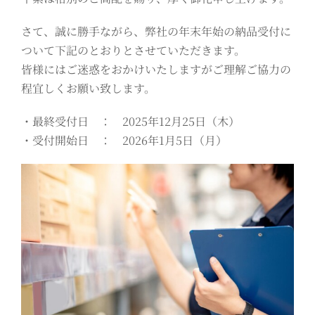
さて、誠に勝手ながら、弊社の年末年始の納品受付に
ついて下記のとおりとさせていただきます。
皆様にはご迷惑をおかけいたしますがご理解ご協力の
程宜しくお願い致します。
・最終受付日 ： 2025年12月25日（木）
・受付開始日 ： 2026年1月5日（月）