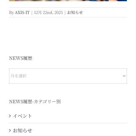
By
AXIS-IT
|
12月 22nd, 2025
|
お知らせ
NEWS履歴
NEWS
履
歴
NEWS履歴-カテゴリー別
イベント
お知らせ