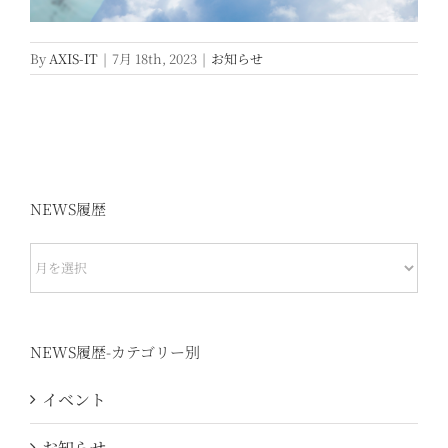
By
AXIS-IT
|
7月 18th, 2023
|
お知らせ
NEWS履歴
NEWS
履
歴
NEWS履歴-カテゴリー別
イベント
お知らせ