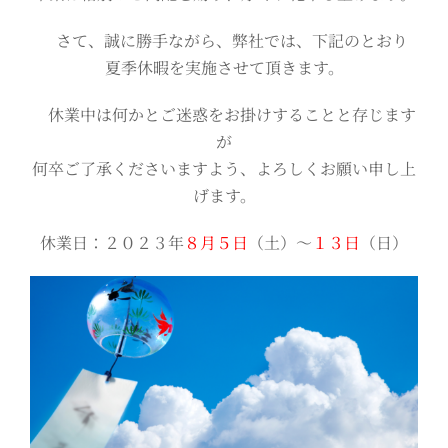
さて、誠に勝手ながら、弊社では、下記のとおり
夏季休暇を実施させて頂きます。
休業中は何かとご迷惑をお掛けすることと存じます
が
何卒ご了承くださいますよう、よろしくお願い申し上
げます。
休業日：２０２３年
８月５日
（土）～
１３日
（日）